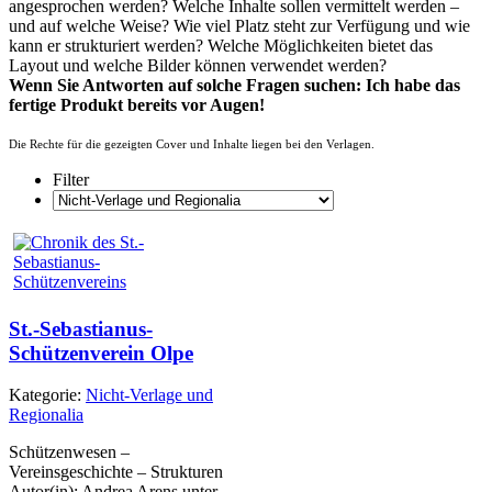
angesprochen werden? Welche Inhalte sollen vermittelt werden –
und auf welche Weise? Wie viel Platz steht zur Verfügung und wie
kann er strukturiert werden? Welche Möglichkeiten bietet das
Layout und welche Bilder können verwendet werden?
Wenn Sie Antworten auf solche Fragen suchen: Ich habe das
fertige Produkt bereits vor Augen!
Die Rechte für die gezeigten Cover und Inhalte liegen bei den Verlagen.
Filter
St.-Sebastianus-
Schützenverein Olpe
Kategorie:
Nicht-Verlage und
Regionalia
Schützenwesen –
Vereinsgeschichte – Strukturen
Autor(in): Andrea Arens unter