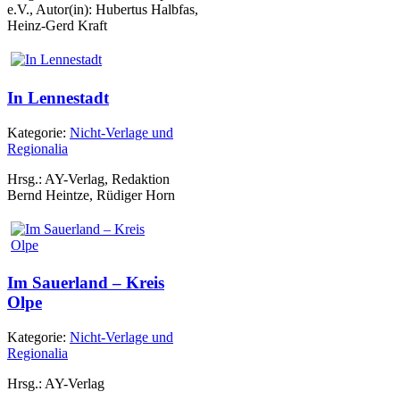
e.V., Autor(in): Hubertus Halbfas,
Heinz-Gerd Kraft
In Lennestadt
Kategorie:
Nicht-Verlage und
Regionalia
Hrsg.: AY-Verlag, Redaktion
Bernd Heintze, Rüdiger Horn
Im Sauerland – Kreis
Olpe
Kategorie:
Nicht-Verlage und
Regionalia
Hrsg.: AY-Verlag