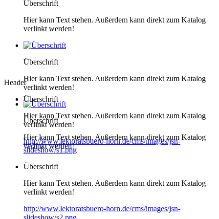
Überschrift
Hier kann Text stehen. Außerdem kann direkt zum Katalog
verlinkt werden!
Überschrift
Hier kann Text stehen. Außerdem kann direkt zum Katalog
Header
verlinkt werden!
Überschrift
Hier kann Text stehen. Außerdem kann direkt zum Katalog
Überschrift
verlinkt werden!
Hier kann Text stehen. Außerdem kann direkt zum Katalog
http://www.lektoratsbuero-horn.de/cms/images/jsn-
verlinkt werden!
slideshow/s1.png
Überschrift
Hier kann Text stehen. Außerdem kann direkt zum Katalog
verlinkt werden!
http://www.lektoratsbuero-horn.de/cms/images/jsn-
slideshow/s2.png