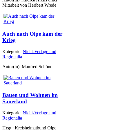
Mitarbeit von Heribert Wrede
Auch nach Olpe kam der
Krieg
Kategorie:
Nicht-Verlage und
Regionalia
Autor(in): Manfred Schöne
Bauen und Wohnen im
Sauerland
Kategorie:
Nicht-Verlage und
Regionalia
Hrsg.: Kreisheimatbund Olpe