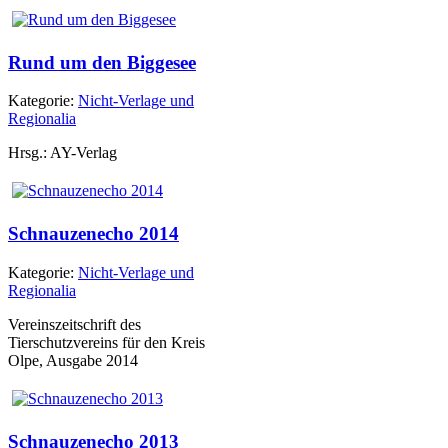
Rund um den Biggesee
Kategorie:
Nicht-Verlage und
Regionalia
Hrsg.: AY-Verlag
Schnauzenecho 2014
Kategorie:
Nicht-Verlage und
Regionalia
Vereinszeitschrift des
Tierschutzvereins für den Kreis
Olpe, Ausgabe 2014
Schnauzenecho 2013