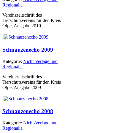
Regionalia
Vereinszeitschrift des
Tierschutzvereins für den Kreis
Olpe, Ausgabe 2010
Schnauzenecho 2009
Kategorie:
Nicht-Verlage und
Regionalia
Vereinszeitschrift des
Tierschutzvereins für den Kreis
Olpe, Ausgabe 2009
Schnauzenecho 2008
Kategorie:
Nicht-Verlage und
Regionalia