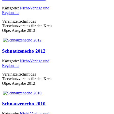
Kategorie:
Nicht-Verlage und
Regionalia
Vereinszeitschrift des
Tierschutzvereins für den Kreis
Olpe, Ausgabe 2013
Schnauzenecho 2012
Kategorie:
Nicht-Verlage und
Regionalia
Vereinszeitschrift des
Tierschutzvereins für den Kreis
Olpe, Ausgabe 2012
Schnauzenecho 2010
Kategorie:
Nicht-Verlage und