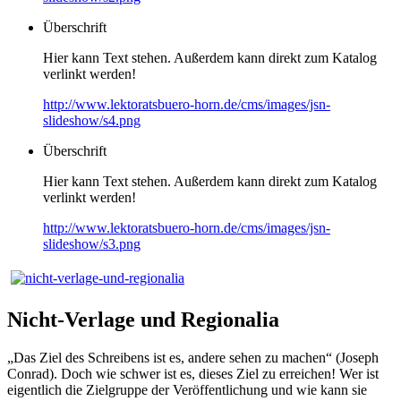
Überschrift
Hier kann Text stehen. Außerdem kann direkt zum Katalog
verlinkt werden!
http://www.lektoratsbuero-horn.de/cms/images/jsn-
slideshow/s4.png
Überschrift
Hier kann Text stehen. Außerdem kann direkt zum Katalog
verlinkt werden!
http://www.lektoratsbuero-horn.de/cms/images/jsn-
slideshow/s3.png
Nicht-Verlage und Regionalia
„Das Ziel des Schreibens ist es, andere sehen zu machen“ (Joseph
Conrad). Doch wie schwer ist es, dieses Ziel zu erreichen! Wer ist
eigentlich die Zielgruppe der Veröffentlichung und wie kann sie